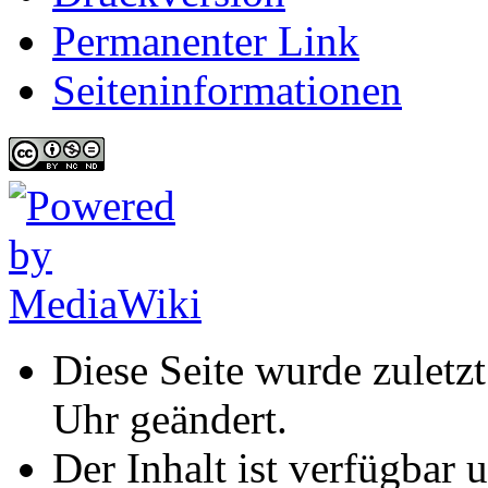
Permanenter Link
Seiten­informationen
Diese Seite wurde zulet
Uhr geändert.
Der Inhalt ist verfügbar 