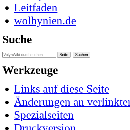
Leitfaden
wolhynien.de
Suche
Werkzeuge
Links auf diese Seite
Änderungen an verlinkte
Spezialseiten
Druckversion