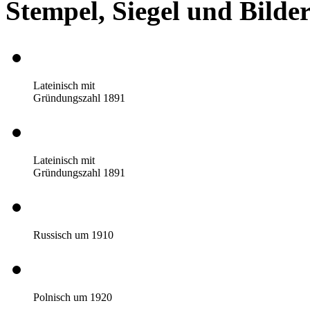
Stempel, Siegel und Bilde
Lateinisch mit
Gründungszahl 1891
Lateinisch mit
Gründungszahl 1891
Russisch um 1910
Polnisch um 1920