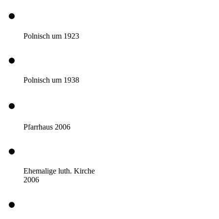
Polnisch um 1923
Polnisch um 1938
Pfarrhaus 2006
Ehemalige luth. Kirche
2006