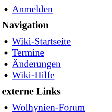
Anmelden
Navigation
Wiki-Startseite
Termine
Änderungen
Wiki-Hilfe
externe Links
Wolhynien-Forum