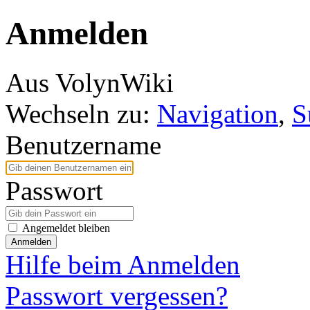
Anmelden
Aus VolynWiki
Wechseln zu:
Navigation
,
S
Benutzername
Passwort
Angemeldet bleiben
Anmelden
Hilfe beim Anmelden
Passwort vergessen?