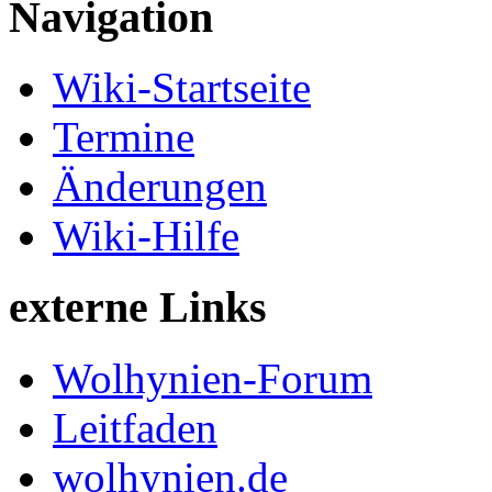
Navigation
Wiki-Startseite
Termine
Änderungen
Wiki-Hilfe
externe Links
Wolhynien-Forum
Leitfaden
wolhynien.de