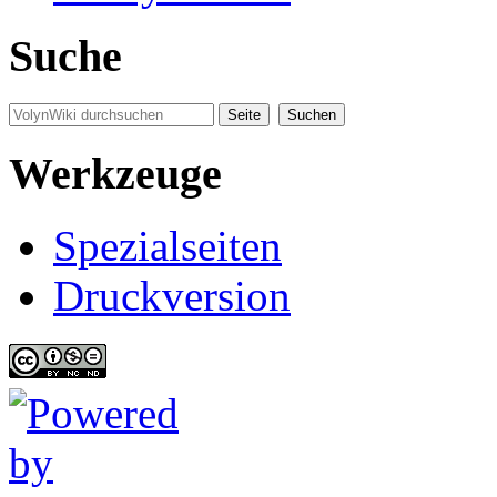
Suche
Werkzeuge
Spezialseiten
Druckversion