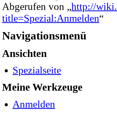
Abgerufen von „
http://wik
title=Spezial:Anmelden
“
Navigationsmenü
Ansichten
Spezialseite
Meine Werkzeuge
Anmelden