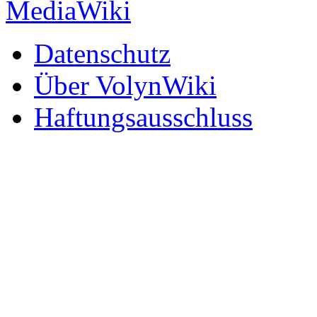
Datenschutz
Über VolynWiki
Haftungsausschluss