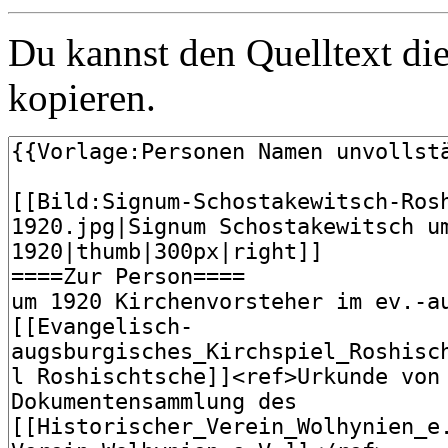
Du kannst den Quelltext die
kopieren.