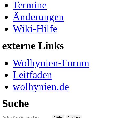
Termine
Änderungen
Wiki-Hilfe
externe Links
Wolhynien-Forum
Leitfaden
wolhynien.de
Suche