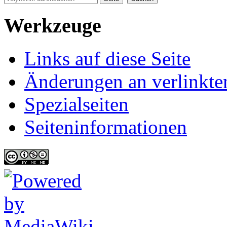
Werkzeuge
Links auf diese Seite
Änderungen an verlinkte
Spezialseiten
Seiten­informationen