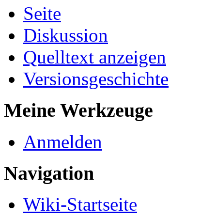
Seite
Diskussion
Quelltext anzeigen
Versionsgeschichte
Meine Werkzeuge
Anmelden
Navigation
Wiki-Startseite