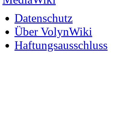
Datenschutz
Über VolynWiki
Haftungsausschluss