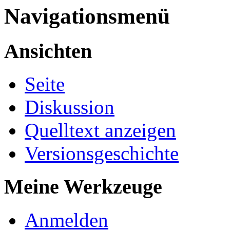
Navigationsmenü
Ansichten
Seite
Diskussion
Quelltext anzeigen
Versionsgeschichte
Meine Werkzeuge
Anmelden