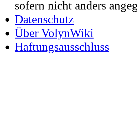
sofern nicht anders ange
Datenschutz
Über VolynWiki
Haftungsausschluss