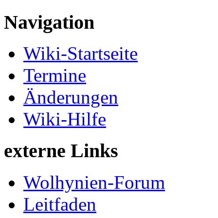
Navigation
Wiki-Startseite
Termine
Änderungen
Wiki-Hilfe
externe Links
Wolhynien-Forum
Leitfaden