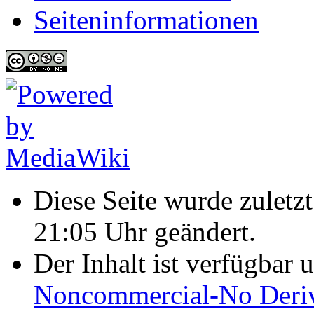
Seiten­informationen
Diese Seite wurde zulet
21:05 Uhr geändert.
Der Inhalt ist verfügbar 
Noncommercial-No Deriv