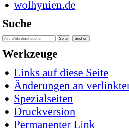
wolhynien.de
Suche
Werkzeuge
Links auf diese Seite
Änderungen an verlinkte
Spezialseiten
Druckversion
Permanenter Link