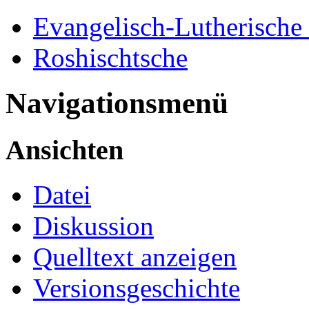
Evangelisch-Lutherische
Roshischtsche
Navigationsmenü
Ansichten
Datei
Diskussion
Quelltext anzeigen
Versionsgeschichte