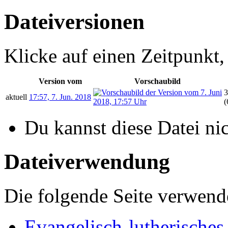
Dateiversionen
Klicke auf einen Zeitpunkt,
Version vom
Vorschaubild
3
aktuell
17:57, 7. Jun. 2018
(
Du kannst diese Datei ni
Dateiverwendung
Die folgende Seite verwende
Evangelisch-lutherisches