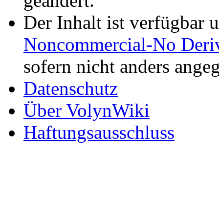
geändert.
Der Inhalt ist verfügbar 
Noncommercial-No Deriv
sofern nicht anders ange
Datenschutz
Über VolynWiki
Haftungsausschluss