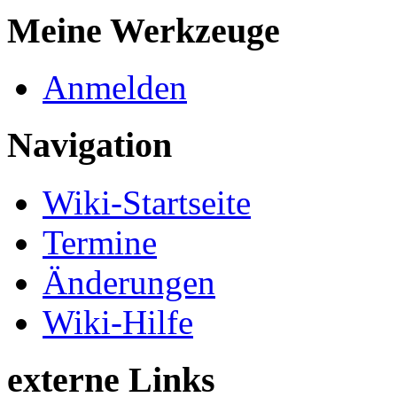
Meine Werkzeuge
Anmelden
Navigation
Wiki-Startseite
Termine
Änderungen
Wiki-Hilfe
externe Links