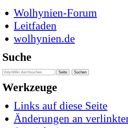
Wolhynien-Forum
Leitfaden
wolhynien.de
Suche
Werkzeuge
Links auf diese Seite
Änderungen an verlinkte