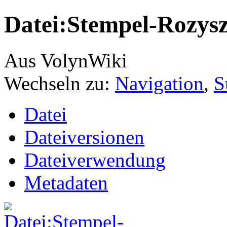
Datei:Stempel-Rozysz
Aus VolynWiki
Wechseln zu:
Navigation
,
S
Datei
Dateiversionen
Dateiverwendung
Metadaten